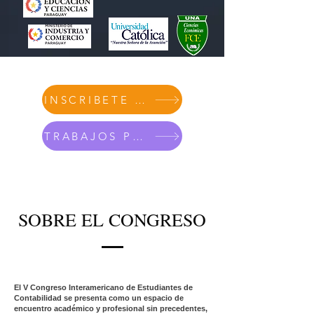
INSCRIBETE AQUI
TRABAJOS PRESENTADOS
SOBRE EL CONGRESO
El V Congreso Interamericano de Estudiantes de
Contabilidad se presenta como un espacio de
encuentro académico y profesional sin precedentes,