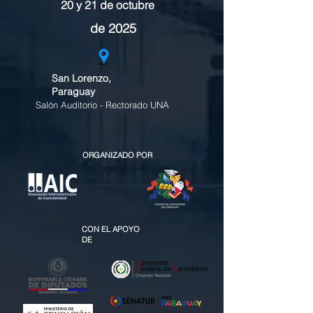
20 y 21 de octubre
de 2025
San Lorenzo,
Paraguay
Salón Auditorio - Rectorado UNA
ORGANIZADO POR
CON EL APOYO
DE