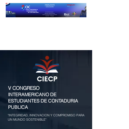
V CONGRESO
INTERAMERICANO DE
ESTUDIANTES DE CONTADURIA
PUBLICA
"INTEGRIDAD, INNOVACION Y COMPROMISO PARA
UN MUNDO SOSTENIBLE"